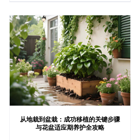
从地栽到盆栽：成功移植的关键步骤
与花盆适应期养护全攻略