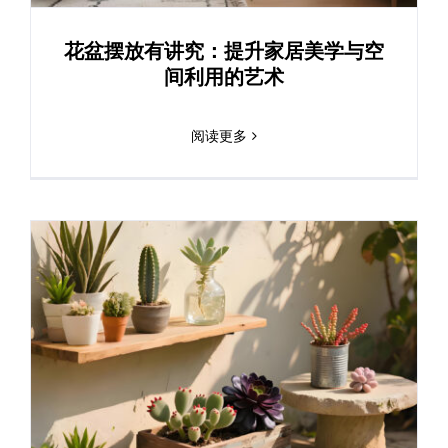
花盆摆放有讲究：提升家居美学与空
间利用的艺术
阅读更多