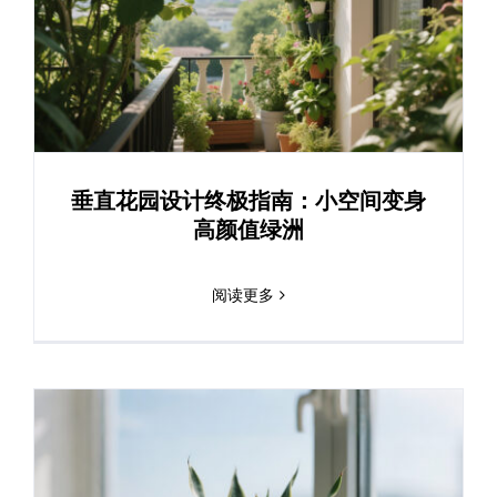
垂直花园设计终极指南：小空间变身
高颜值绿洲
阅读更多