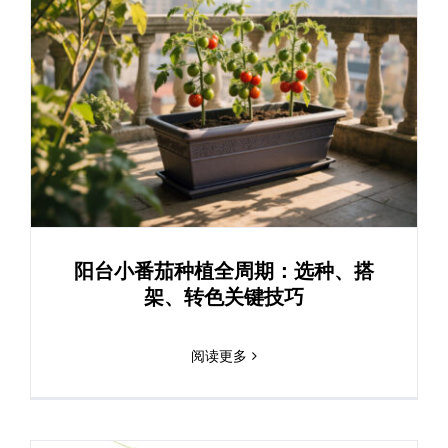
阳台小番茄种植全周期：选种、搭
架、转色关键技巧
阅读更多