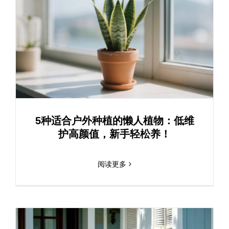
5种适合户外种植的懒人植物：低维
护高颜值，新手轻松养！
阅读更多