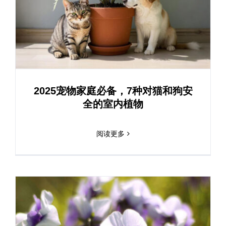
2025宠物家庭必备，7种对猫和狗安
全的室内植物
阅读更多