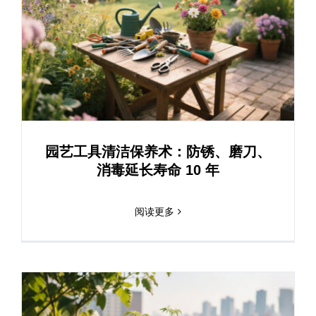
园艺工具清洁保养术：防锈、磨刀、
消毒延长寿命 10 年
阅读更多