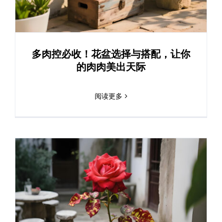
多肉控必收！花盆选择与搭配，让你
的肉肉美出天际
阅读更多