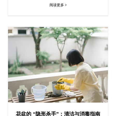
阅读更多
花盆的 “隐形杀手”：清洁与消毒指南