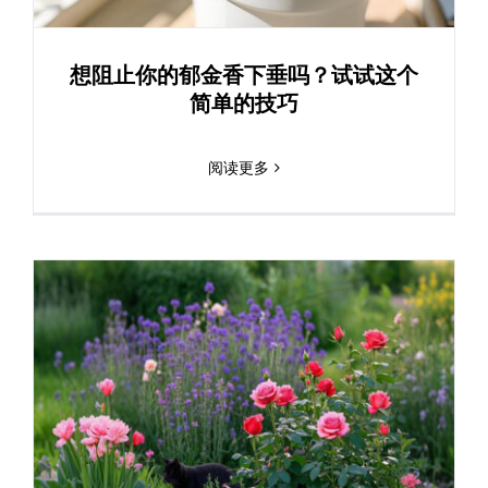
想阻止你的郁金香下垂吗？试试这个
简单的技巧
阅读更多