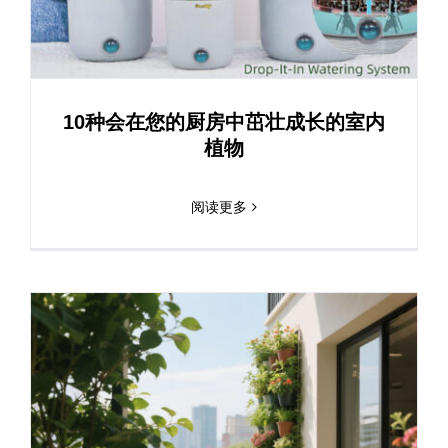
10种会在您的厨房中茁壮成长的室内
植物
阅读更多