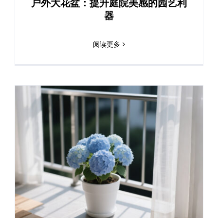
户外大花盆：提升庭院美感的园艺利
器
阅读更多