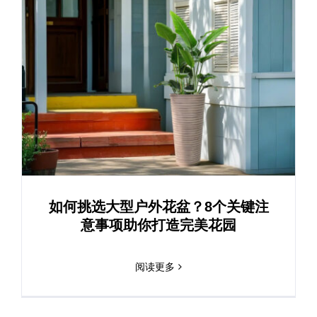
如何挑选大型户外花盆？8个关键注
意事项助你打造完美花园
阅读更多