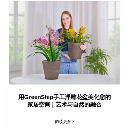
用GreenShip手工浮雕花盆美化您的
家居空间 | 艺术与自然的融合
阅读更多