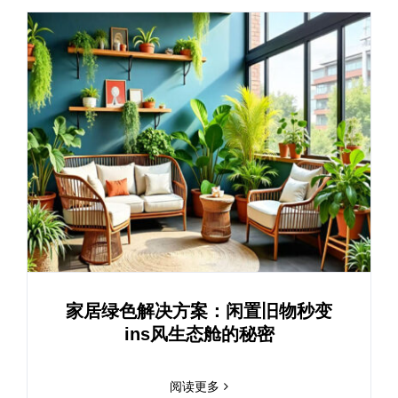
家居绿色解决方案：闲置旧物秒变
ins风生态舱的秘密
阅读更多