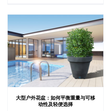
大型户外花盆：如何平衡重量与可移
动性及轻便选择