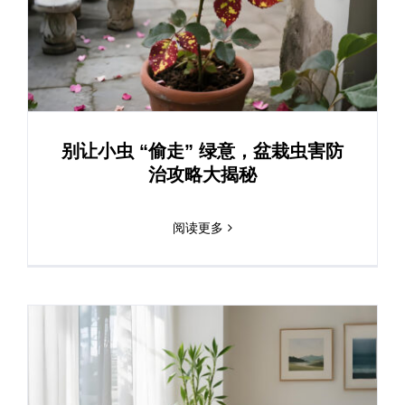
别让小虫 “偷走” 绿意，盆栽虫害防
治攻略大揭秘
阅读更多