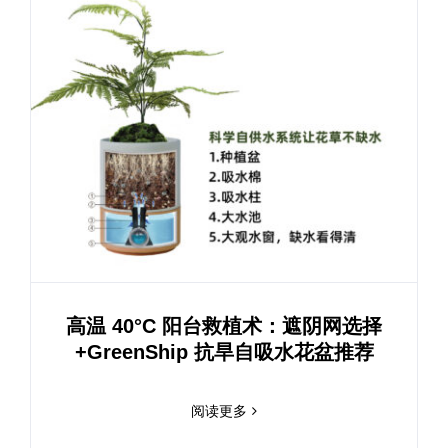
高温 40°C 阳台救植术：遮阴网选择
+GreenShip 抗旱自吸水花盆推荐
阅读更多