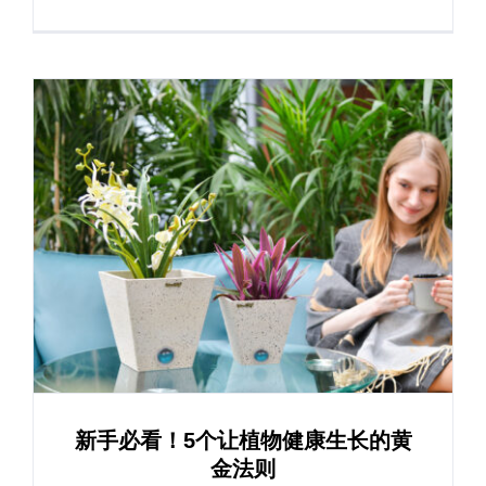
新手必看！5个让植物健康生长的黄
金法则