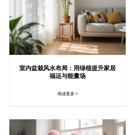
室内盆栽风水布局：用绿植提升家居
福运与能量场
阅读更多