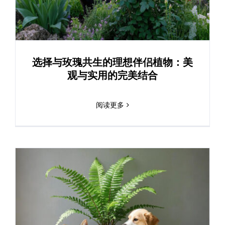
选择与玫瑰共生的理想伴侣植物：美
观与实用的完美结合
阅读更多