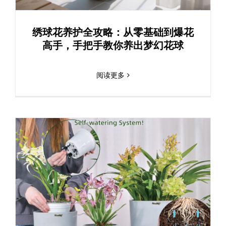
绣球花养护全攻略：从零基础到爆花
高手，手把手教你养出梦幻花球
阅读更多