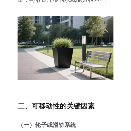
二、可移动性的关键因素
（一）轮子或滑轨系统