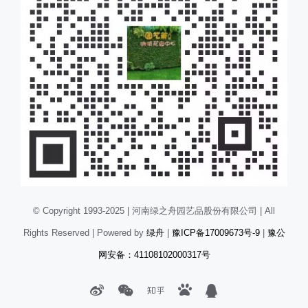
© Copyright 1993-2025 | 河南绿之舟园艺品股份有限公司 | All
Rights Reserved | Powered by
绿舟
|
豫ICP备17009673号-9
|
豫公
网安备：41108102000317号