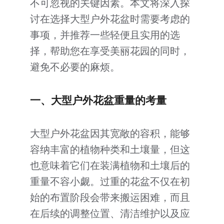
不可忽视的关键因素。本文将深入探
客户到访
讨在选择大型户外花盆时需要考虑的
事项，并推荐一些轻便且实用的选
其它
择，帮助您在享受美丽花园的同时，
避免不必要的麻烦。
一、大型户外花盆重量的考量
大型户外花盆因其宽敞的容积，能够
容纳丰富的植物种类和土壤量，但这
也意味着它们在装满植物和土壤后的
重量不容小觑。过重的花盆不仅在初
始的布置阶段会带来搬运困难，而且
在后续的调整位置、清洁维护以及应