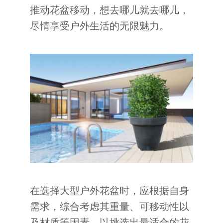
推动花盆移动，想去哪儿就去哪儿，
尽情享受户外生活的无限魅力。
在选择大型户外花盆时，应根据自身
需求，综合考虑其重量、可移动性以
及材质等因素，以挑选出最适合的花