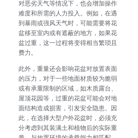
对恶劣天气等情况下，也会增加操作
难度和所需的人力投入。例如，在遇
到暴雨或强风天气时，可能需要将花
盆移至室内或有遮蔽的地方，如果花
盆过重，这一过程将变得相当繁琐且
费力。
此外，重量还会影响花盆对放置表面
的压力，对于一些地面材质较为脆弱
或有承重限制的区域，如木质露台、
屋顶花园等，过重的花盆可能会对地
面结构造成损害，引发安全隐患。因
此，在选择大型户外花盆时，必须充
分考虑到其装满土和植物后的实际重
量，与放置环境的承载能力相匹配。