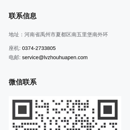
联系信息
地址：河南省禹州市夏都区南五里堡南外环
座机:
0374-2733805
电邮:
service@lvzhouhuapen.com
微信联系