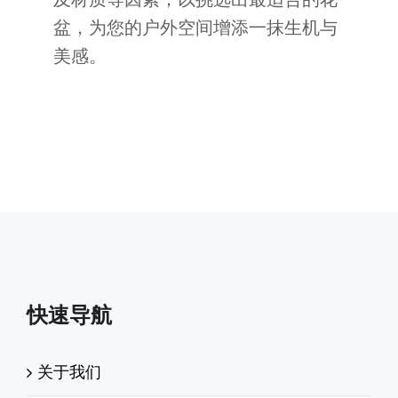
盆，为您的户外空间增添一抹生机与
美感。
快速导航
关于我们