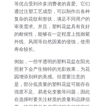
等优点受到许多消费者的喜爱。它们
通过注塑工艺成型，可以制作出各种
复杂的花纹和形状，满足不同用户的
审美需求。并且，塑料花盆具有良好
的耐候性，能够在一定程度上抵御紫
外线、风雨等自然因素的侵蚀，使用
寿命较长。
例如，一些半透明的塑料花盆在阳光
照射下会产生独特的光影效果，为花
园增添别样的美感。但需要注意的
是，部分低质量的塑料花盆可能存在
强度不足、易老化变脆等问题，因此
在选择时要关注材质的质量和品牌信