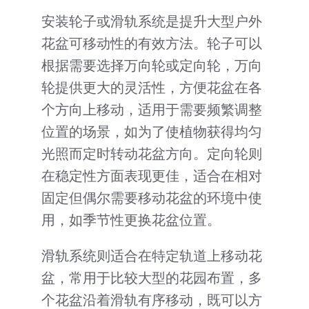
安装轮子或滑轨系统是提升大型户外
花盆可移动性的有效方法。轮子可以
根据需要选择万向轮或定向轮，万向
轮提供更大的灵活性，方便花盆在各
个方向上移动，适用于需要频繁调整
位置的场景，如为了使植物获得均匀
光照而定时转动花盆方向。定向轮则
在稳定性方面表现更佳，适合在相对
固定但偶尔需要移动花盆的环境中使
用，如季节性更换花盆位置。
滑轨系统则适合在特定轨道上移动花
盆，常用于比较大型的花园布置，多
个花盆沿着滑轨有序移动，既可以方