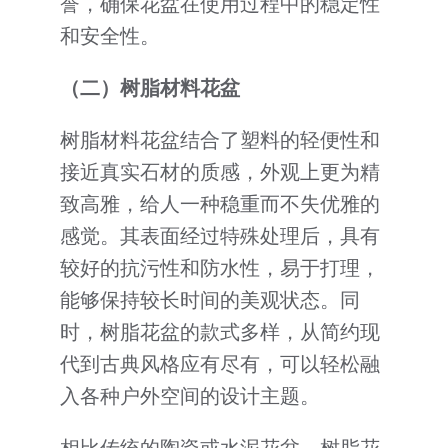
誉，确保花盆在使用过程中的稳定性
和安全性。
（二）树脂材料花盆
树脂材料花盆结合了塑料的轻便性和
接近真实石材的质感，外观上更为精
致高雅，给人一种稳重而不失优雅的
感觉。其表面经过特殊处理后，具有
较好的抗污性和防水性，易于打理，
能够保持较长时间的美观状态。同
时，树脂花盆的款式多样，从简约现
代到古典风格应有尽有，可以轻松融
入各种户外空间的设计主题。
相比传统的陶瓷或水泥花盆，树脂花