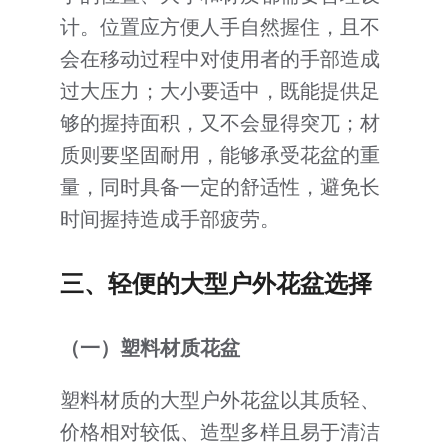
计。位置应方便人手自然握住，且不
会在移动过程中对使用者的手部造成
过大压力；大小要适中，既能提供足
够的握持面积，又不会显得突兀；材
质则要坚固耐用，能够承受花盆的重
量，同时具备一定的舒适性，避免长
时间握持造成手部疲劳。
三、轻便的大型户外花盆选择
（一）塑料材质花盆
塑料材质的大型户外花盆以其质轻、
价格相对较低、造型多样且易于清洁