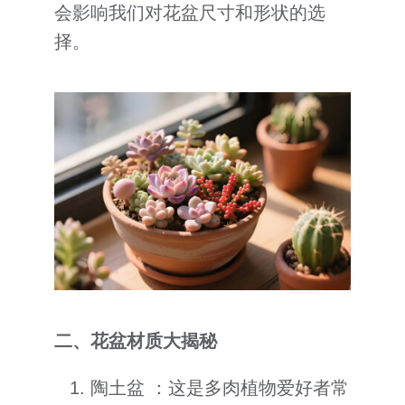
会影响我们对花盆尺寸和形状的选
择。
二、花盆材质大揭秘
陶土盆 ：这是多肉植物爱好者常