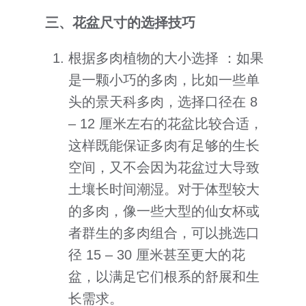
三、花盆尺寸的选择技巧
根据多肉植物的大小选择 ：如果
是一颗小巧的多肉，比如一些单
头的景天科多肉，选择口径在 8
– 12 厘米左右的花盆比较合适，
这样既能保证多肉有足够的生长
空间，又不会因为花盆过大导致
土壤长时间潮湿。对于体型较大
的多肉，像一些大型的仙女杯或
者群生的多肉组合，可以挑选口
径 15 – 30 厘米甚至更大的花
盆，以满足它们根系的舒展和生
长需求。