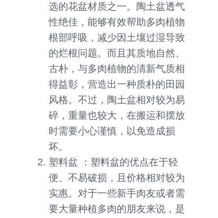
选的花盆材质之一。陶土盆透气
性绝佳，能够有效帮助多肉植物
根部呼吸，减少因土壤过湿导致
的烂根问题。而且其质地自然、
古朴，与多肉植物的清新气质相
得益彰，营造出一种质朴的田园
风格。不过，陶土盆相对较为易
碎，重量也较大，在搬运和摆放
时需要小心谨慎，以免造成损
坏。
塑料盆 ：塑料盆的优点在于轻
便、不易破损，且价格相对较为
实惠。对于一些新手肉友或者需
要大量种植多肉的朋友来说，是