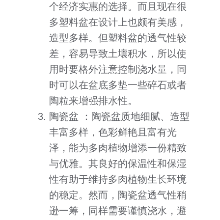
个经济实惠的选择。而且现在很
多塑料盆在设计上也颇有美感，
造型多样。但塑料盆的透气性较
差，容易导致土壤积水，所以使
用时要格外注意控制浇水量，同
时可以在盆底多垫一些碎石或者
陶粒来增强排水性。
陶瓷盆 ：陶瓷盆质地细腻、造型
丰富多样，色彩鲜艳且富有光
泽，能为多肉植物增添一份精致
与优雅。其良好的保温性和保湿
性有助于维持多肉植物生长环境
的稳定。然而，陶瓷盆透气性稍
逊一筹，同样需要谨慎浇水，避