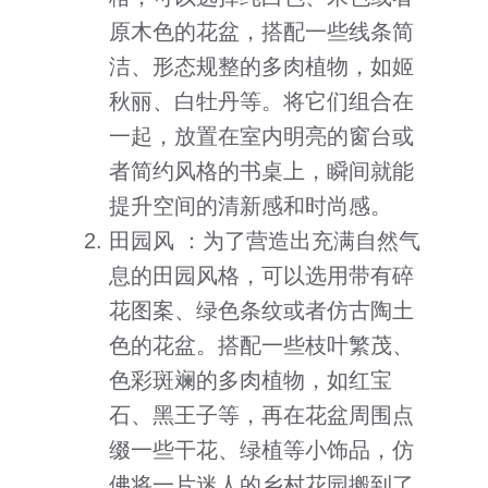
原木色的花盆，搭配一些线条简
洁、形态规整的多肉植物，如姬
秋丽、白牡丹等。将它们组合在
一起，放置在室内明亮的窗台或
者简约风格的书桌上，瞬间就能
提升空间的清新感和时尚感。
田园风 ：为了营造出充满自然气
息的田园风格，可以选用带有碎
花图案、绿色条纹或者仿古陶土
色的花盆。搭配一些枝叶繁茂、
色彩斑斓的多肉植物，如红宝
石、黑王子等，再在花盆周围点
缀一些干花、绿植等小饰品，仿
佛将一片迷人的乡村花园搬到了