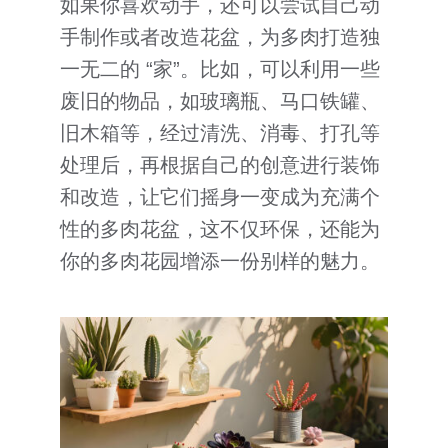
如果你喜欢动手，还可以尝试自己动
手制作或者改造花盆，为多肉打造独
一无二的 “家”。比如，可以利用一些
废旧的物品，如玻璃瓶、马口铁罐、
旧木箱等，经过清洗、消毒、打孔等
处理后，再根据自己的创意进行装饰
和改造，让它们摇身一变成为充满个
性的多肉花盆，这不仅环保，还能为
你的多肉花园增添一份别样的魅力。