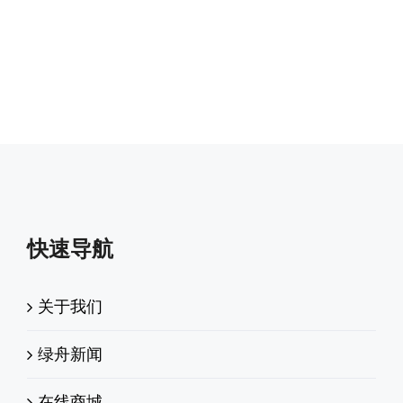
快速导航
关于我们
绿舟新闻
在线商城