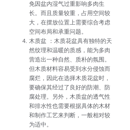
免因盆内湿气过重影响多肉生
长。而且质量较重，占用空间较
大，在摆放位置上需要综合考虑
空间布局和承重问题。
木质盆 ：木质花盆具有独特的天
然纹理和温暖的质感，能为多肉
营造出一种自然、质朴的氛围。
但木质材料容易受到水分侵蚀而
腐烂，因此在选择木质花盆时，
要确保其经过了良好的防潮、防
腐处理。另外，木质盆的透气性
和排水性也需要根据具体的木材
和制作工艺来判断，一般相对较
为适中。