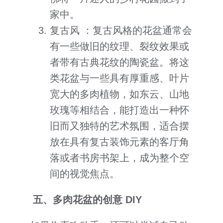
家中。
复古风 ：复古风格的花盆通常会
有一些做旧的纹理、裂纹效果或
者带有古典花纹的陶瓷盆。将这
类花盆与一些具有厚重感、叶片
宽大的多肉植物，如东云、山地
玫瑰等相结合，能打造出一种怀
旧而又独特的艺术氛围，适合摆
放在具有复古装饰元素的客厅角
落或者书房书架上，成为整个空
间的视觉焦点。
五、多肉花盆的创意 DIY