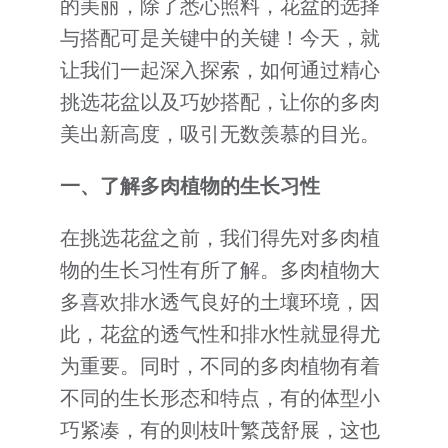
的美丽，除了悉心照料，花盆的选择
客户到访
与搭配可是关键中的关键！今天，就
让我们一起深入探索，如何通过精心
其它
挑选花盆以及巧妙搭配，让你的多肉
美出新高度，吸引无数羡慕的目光。
一、了解多肉植物的生长习性
在挑选花盆之前，我们得先对多肉植
物的生长习性有所了解。多肉植物大
多喜欢排水透气良好的土壤环境，因
此，花盆的透气性和排水性就显得尤
为重要。同时，不同的多肉植物有着
不同的生长形态和特点，有的体型小
巧紧凑，有的则枝叶繁茂舒展，这也