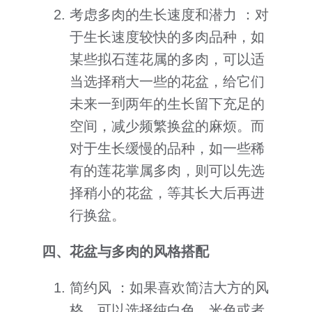
考虑多肉的生长速度和潜力 ：对
于生长速度较快的多肉品种，如
某些拟石莲花属的多肉，可以适
当选择稍大一些的花盆，给它们
未来一到两年的生长留下充足的
空间，减少频繁换盆的麻烦。而
对于生长缓慢的品种，如一些稀
有的莲花掌属多肉，则可以先选
择稍小的花盆，等其长大后再进
行换盆。
四、花盆与多肉的风格搭配
简约风 ：如果喜欢简洁大方的风
格，可以选择纯白色、米色或者