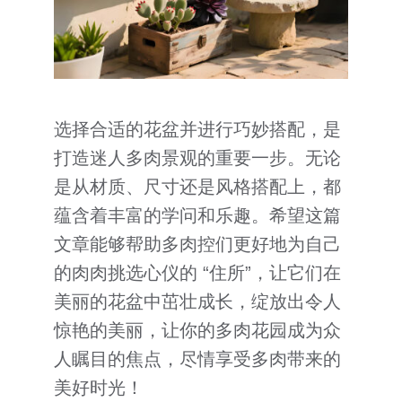
选择合适的花盆并进行巧妙搭配，是
打造迷人多肉景观的重要一步。无论
是从材质、尺寸还是风格搭配上，都
蕴含着丰富的学问和乐趣。希望这篇
文章能够帮助多肉控们更好地为自己
的肉肉挑选心仪的 “住所”，让它们在
美丽的花盆中茁壮成长，绽放出令人
惊艳的美丽，让你的多肉花园成为众
人瞩目的焦点，尽情享受多肉带来的
美好时光！