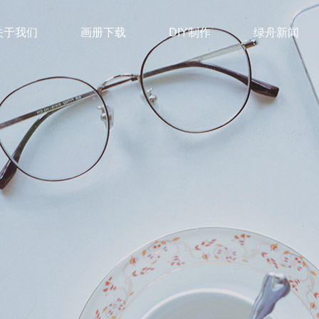
关于我们
画册下载
DIY制作
绿舟新闻