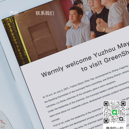
产品
联系我们
微信扫一扫