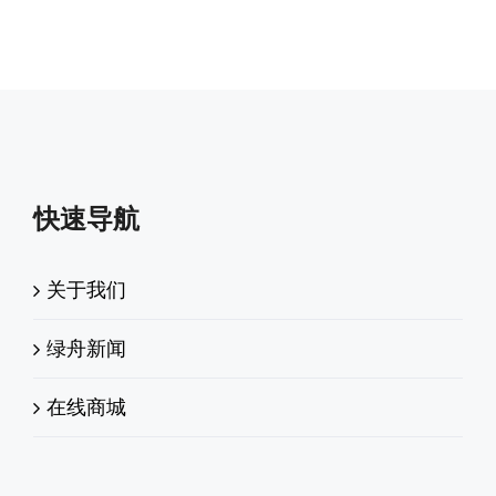
快速导航
关于我们
绿舟新闻
在线商城