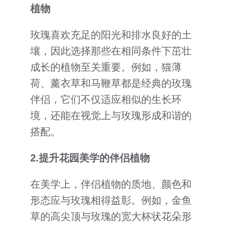
植物
玫瑰喜欢充足的阳光和排水良好的土
壤，因此选择那些在相同条件下茁壮
成长的植物至关重要。例如，猫薄
荷、薰衣草和马鞭草都是经典的玫瑰
伴侣，它们不仅适应相似的生长环
境，还能在视觉上与玫瑰形成和谐的
搭配。
2.
提升花园美学的伴侣植物
在美学上，伴侣植物的质地、颜色和
形态应与玫瑰相得益彰。例如，金鱼
草的高尖顶与玫瑰的宽大杯状花朵形