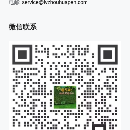
电邮:
service@lvzhouhuapen.com
微信联系