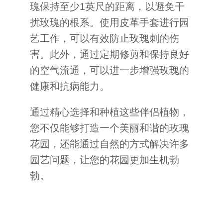
瑰保持至少1英尺的距离，以避免干
扰玫瑰的根系。使用皮革手套进行园
艺工作，可以有效防止玫瑰刺的伤
害。此外，通过定期修剪和保持良好
的空气流通，可以进一步增强玫瑰的
健康和抗病能力。
通过精心选择和种植这些伴侣植物，
您不仅能够打造一个美丽和谐的玫瑰
花园，还能通过自然的方式解决许多
园艺问题，让您的花园更加生机勃
勃。