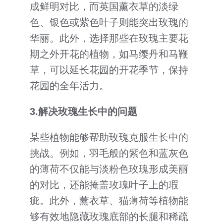
成鲜明对比，而英国薰衣草的淡绿
色、银色或紫色叶子则能突出玫瑰的
华丽。此外，选择那些在玫瑰主要花
期之外开花的植物，如马缨丹和马鞭
草，可以延长花园的开花季节，保持
花园的全年活力。
3.
解决玫瑰生长中的问题
某些植物能够帮助玫瑰克服生长中的
挑战。例如，羽毛般的紫色和蓝灰色
的薄荷不仅能与淡粉色玫瑰形成美丽
的对比，还能掩盖玫瑰叶子上的瑕
疵。此外，薰衣草、猫薄荷等植物能
够有效地隐藏玫瑰底部的长腿和稀疏