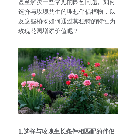
甚至解决一些常见的园艺问题。如何
客户到访
选择与玫瑰共生的理想伴侣植物，以
及这些植物如何通过其独特的特性为
其它
玫瑰花园增添价值呢？
1.
选择与玫瑰生长条件相匹配的伴侣