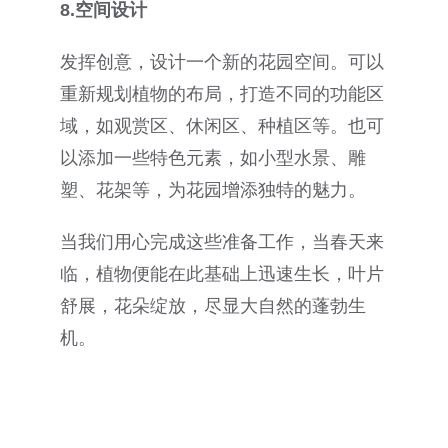
8.
空间设计
发挥创意，设计一个新的花园空间。可以
重新规划植物的布局，打造不同的功能区
域，如观赏区、休闲区、种植区等。也可
以添加一些特色元素，如小型水景、雕
塑、花架等，为花园增添独特的魅力。
当我们用心完成这些准备工作，当春天来
临，植物便能在此基础上迅速生长，叶片
舒展，花朵绽放，尽显大自然的蓬勃生
机。