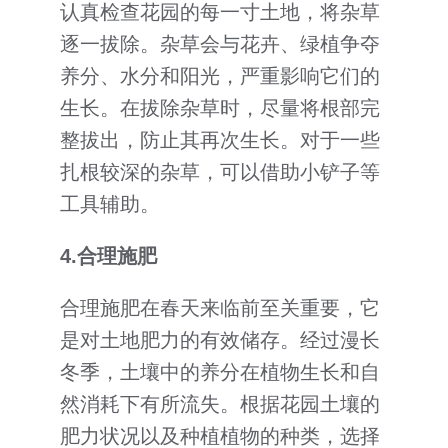
认真检查花园的每一寸土地，将杂草
逐一拔除。杂草会与花卉、绿植争夺
养分、水分和阳光，严重影响它们的
生长。在拔除杂草时，尽量将根部完
整拔出，防止其再次生长。对于一些
扎根较深的杂草，可以借助小铲子等
工具辅助。
4.
合理施肥
合理施肥在春天来临前至关重要，它
是对土地肥力的有效储存。经过漫长
冬季，土壤中的养分在植物生长和自
然消耗下有所流失。根据花园土壤的
肥力状况以及种植植物的种类，选择