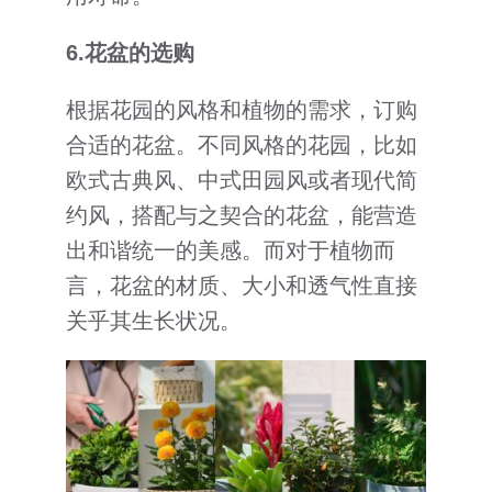
6.
花盆
的
选购
根据花园的风格和植物的需求，订购
合适的花盆。不同风格的花园，比如
欧式古典风、中式田园风或者现代简
约风，搭配与之契合的花盆，能营造
出和谐统一的美感。而对于植物而
言，花盆的材质、大小和透气性直接
关乎其生长状况。