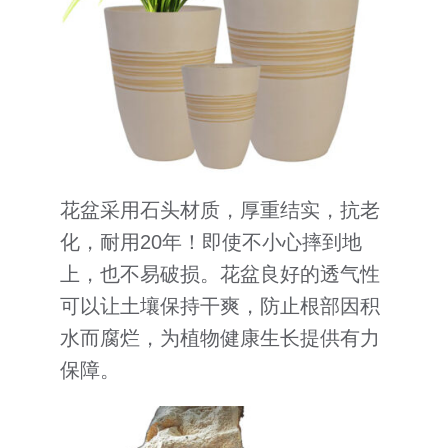
花盆采用石头材质，厚重结实，抗老
化，耐用20年！即使不小心摔到地
上，也不易破损。花盆良好的透气性
可以让土壤保持干爽，防止根部因积
水而腐烂，为植物健康生长提供有力
保障。