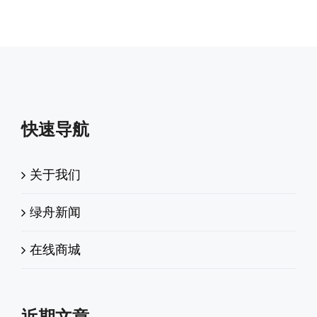
快速导航
关于我们
绿舟新闻
在线商城
近期文章