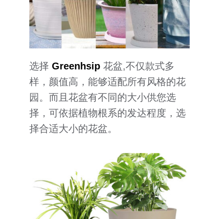
选择
Greenhsip
花盆,不仅款式多
样，颜值高，能够适配所有风格的花
园。而且花盆有不同的大小供您选
择，可依据植物根系的发达程度，选
择合适大小的花盆。