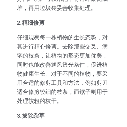
堆，再用垃圾袋妥善收集处理。
2.
精细
修剪
仔细观察每一株植物的生长态势，对
其进行精心修剪。去除那些交叉、病
弱的枝条，让植物的形态更加优美，
同时也能改善通风透光条件，促进植
物健康生长。对于不同的植物，要采
用合适的修剪工具和方法，例如剪刀
适合修剪较细的枝条，而锯子则用于
处理较粗的枝干。
3.
拔除杂草