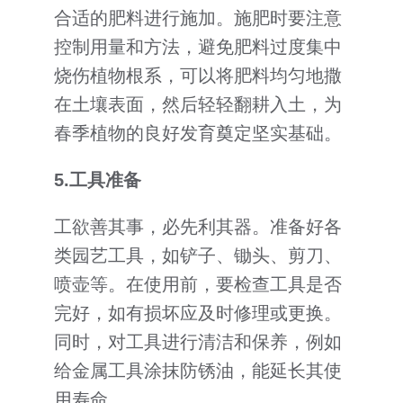
合适的肥料进行施加。施肥时要注意
控制用量和方法，避免肥料过度集中
烧伤植物根系，可以将肥料均匀地撒
在土壤表面，然后轻轻翻耕入土，为
春季植物的良好发育奠定坚实基础。
5.
工具准备
工欲善其事，必先利其器。准备好各
类园艺工具，如铲子、锄头、剪刀、
喷壶等。在使用前，要检查工具是否
完好，如有损坏应及时修理或更换。
同时，对工具进行清洁和保养，例如
给金属工具涂抹防锈油，能延长其使
用寿命。