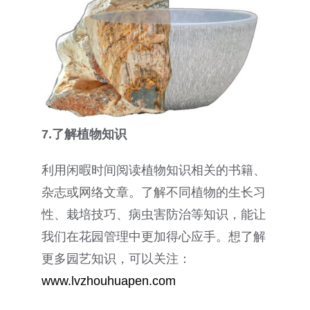
7.了解植物知识
利用闲暇时间阅读植物知识相关的书籍、
杂志或网络文章。了解不同植物的生长习
性、栽培技巧、病虫害防治等知识，能让
我们在花园管理中更加得心应手。想了解
更多园艺知识，可以关注：
www.lvzhouhuapen.com