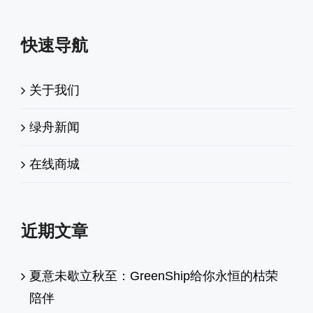
快速导航
关于我们
绿舟新闻
在线商城
近期文章
夏意未歇立秋至：GreenShip给你永恒的枯荣
陪伴