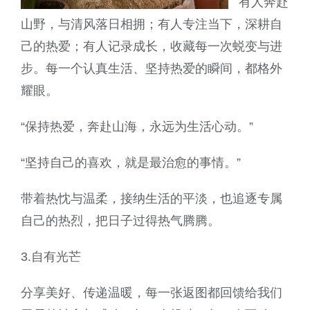
有人奔赴
山野，与清风落日相拥；有人专注当下，深耕自
己的热爱；有人记录成长，收藏每一次蜕变与进
步。每一个认真生活、坚持热爱的瞬间，都格外
耀眼。
“保持热爱，奔赴山海，永远为生活心动。”
“坚持自己的喜欢，就是最治愈的事情。”
带着热忱与温柔，接纳生活的平淡，也追逐专属
自己的热烈，把日子过得热气腾腾。
3.自有光芒
分享美好、传递温暖，每一张返图都回馈给我们