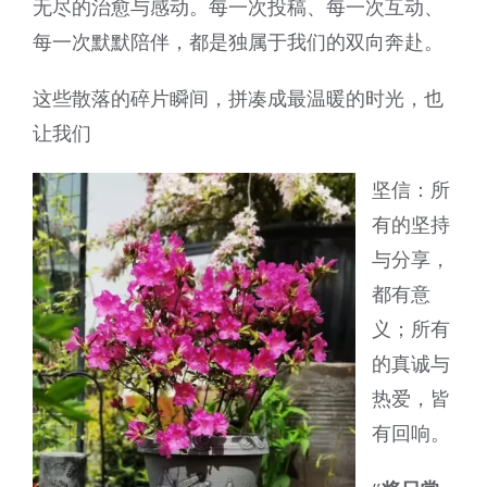
无尽的治愈与感动。每一次投稿、每一次互动、
每一次默默陪伴，都是独属于我们的双向奔赴。
这些散落的碎片瞬间，拼凑成最温暖的时光，也
让我们
坚信：所
有的坚持
与分享，
都有意
义；所有
的真诚与
热爱，皆
有回响。