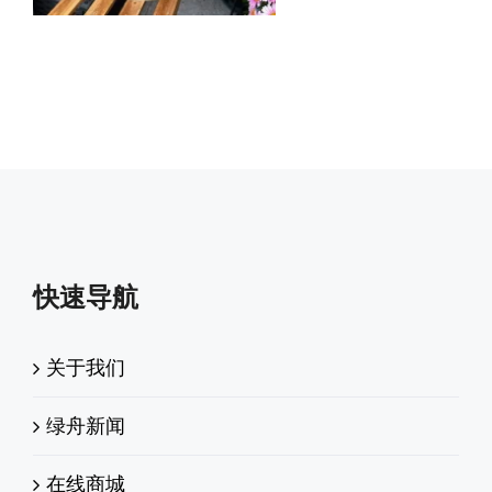
快速导航
关于我们
绿舟新闻
在线商城