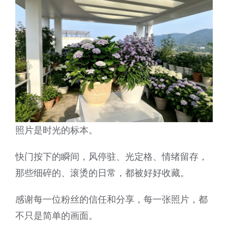
客户到访
其它
照片是时光的标本。
快门按下的瞬间，风停驻、光定格、情绪留存，
那些细碎的、滚烫的日常，都被好好收藏。
感谢每一位粉丝的信任和分享，每一张照片，都
不只是简单的画面。