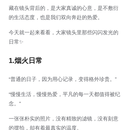
藏在镜头背后的，是大家真诚的心意，是不敷衍
的生活态度，也是我们双向奔赴的热爱。
今天就一起来看看，大家镜头里那些闪闪发光的
日常✨
1.烟火日常
“普通的日子，因为用心记录，变得格外珍贵。”
“慢慢生活，慢慢热爱，平凡的每一天都值得被纪
念。”
一张张朴实的照片，没有精致的滤镜，没有刻意
的摆拍，却有着最真实的温度。