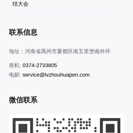
结大会
联系信息
地址：河南省禹州市夏都区南五里堡南外环
座机:
0374-2733805
电邮:
service@lvzhouhuapen.com
微信联系