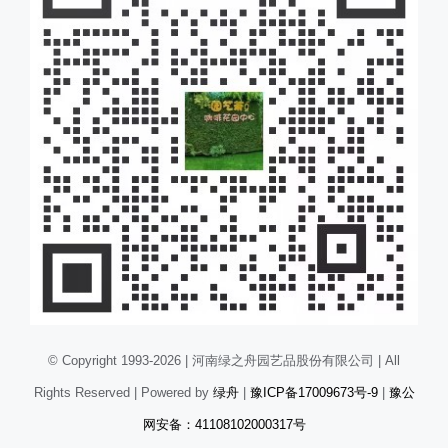
© Copyright 1993-2026 | 河南绿之舟园艺品股份有限公司 | All
Rights Reserved | Powered by
绿舟
|
豫ICP备17009673号-9
|
豫公
网安备：41108102000317号