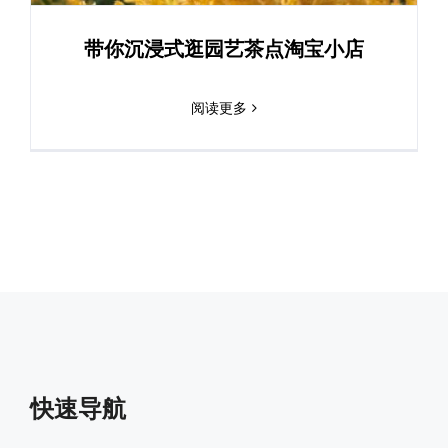
客户到访
带你沉浸式逛园艺茶点淘宝小店
其它
阅读更多
快速导航