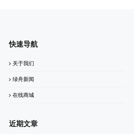
快速导航
关于我们
绿舟新闻
在线商城
近期文章