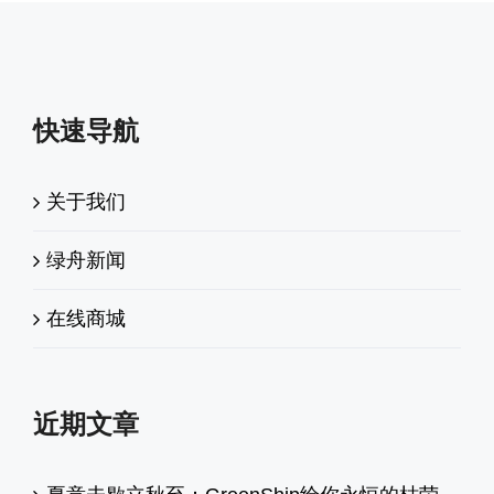
快速导航
关于我们
绿舟新闻
在线商城
近期文章