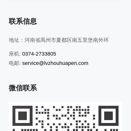
联系信息
地址：河南省禹州市夏都区南五里堡南外环
座机:
0374-2733805
电邮:
service@lvzhouhuapen.com
微信联系