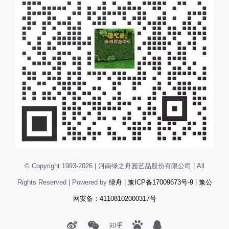
© Copyright 1993-2026 | 河南绿之舟园艺品股份有限公司 | All
Rights Reserved | Powered by
绿舟
|
豫ICP备17009673号-9
|
豫公
网安备：41108102000317号