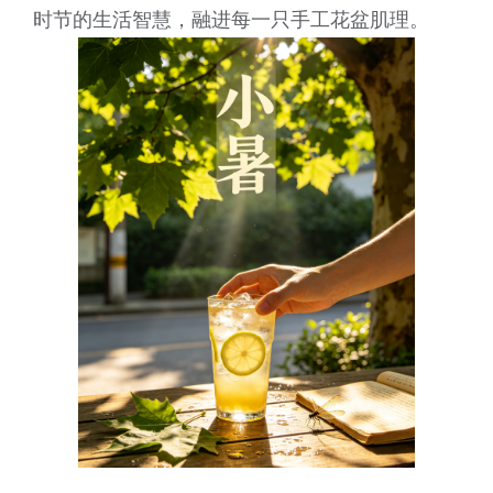
时节的生活智慧，融进每一只手工花盆肌理。
客户到访
其它