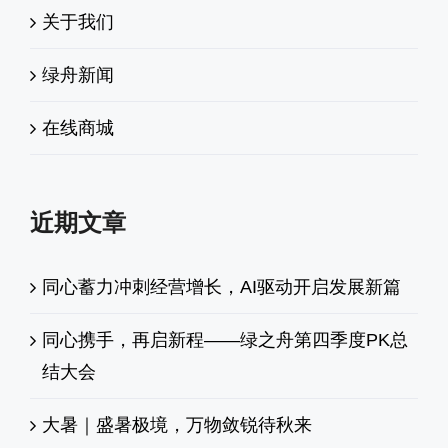
关于我们
绿舟新闻
在线商城
近期文章
同心蓄力冲刺经营增长，AI驱动开启发展新篇
同心携手，再启新程——绿之舟第四季度PK总
结大会
大暑｜盛暑极境，万物敛锐待秋来