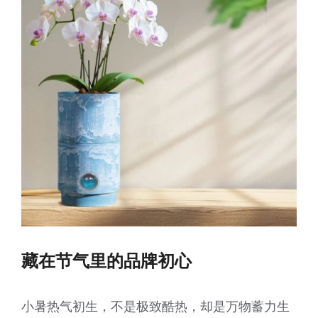
藏在节气里的品牌初心
小暑热气初生，不是极致酷热，却是万物蓄力生