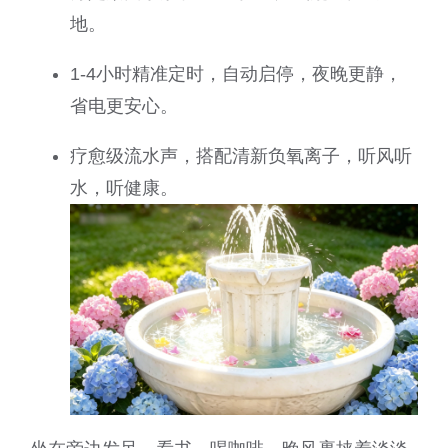
地。
1-4小时精准定时，自动启停，夜晚更静，
省电更安心。
疗愈级流水声，搭配清新负氧离子，听风听
水，听健康。