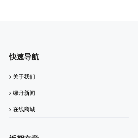
快速导航
关于我们
绿舟新闻
在线商城