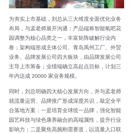
为夯实上市基础，刘总从三大维度全面优化业务
布局，与孟老师展开沟通：产品端将智能氧吧花
园调整为核心品类之一，丰富矩阵破解行业内
卷；架构端形成主体公司、青岛禹州工厂、外贸
业务、品牌发展公司四大板块，由品牌发展公司
主导上市筹备；业绩端确立高起点目标，计划三
年内达成 20000 家业务规模。
同时，刘总明确四大核心发展方向，并与孟老师
就流量运营、品牌推广形成深度共识，敲定全平
台落地方案：一是培育全球统一品牌，强化智能
园艺科技与绿色康养融合的高端属性，提升行业
影响力；二是聚焦高频刚需赛道，以流量入口联