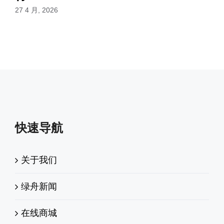
27 4 月, 2026
快速导航
关于我们
绿舟新闻
在线商城