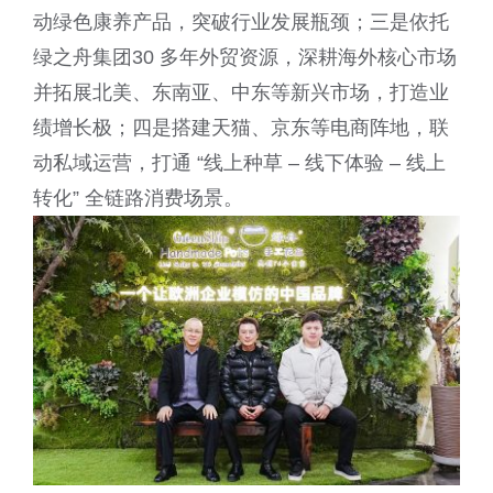
动绿色康养产品，突破行业发展瓶颈；三是依托
绿之舟集团30 多年外贸资源，深耕海外核心市场
并拓展北美、东南亚、中东等新兴市场，打造业
绩增长极；四是搭建天猫、京东等电商阵地，联
动私域运营，打通 “线上种草 – 线下体验 – 线上
转化” 全链路消费场景。