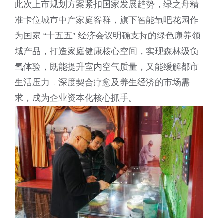
此次上市规划方案紧扣国家发展趋势，绿之舟精
准卡位城市中产家庭客群，旗下智能氧吧花园作
为国家 “十五五” 经济会议明确支持的绿色康养领
域产品，打造家庭健康核心空间，实现森林级负
氧体验，既能提升室内空气质量，又能缓解都市
生活压力，深度契合疗愈及养生经济的市场需
求，成为企业资本化核心抓手。