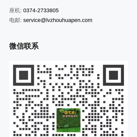
座机:
0374-2733805
电邮:
service@lvzhouhuapen.com
微信联系