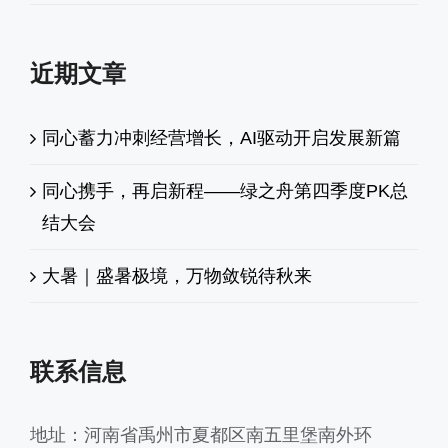
近期文章
同心蓄力冲刺经营增长，AI驱动开启发展新篇
同心携手，再启新程——绿之舟第四季度PK总
结大会
大暑｜盛暑极境，万物敛锐待秋来
联系信息
地址：河南省禹州市夏都区南五里堡南外环