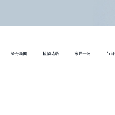
绿舟新闻
植物花语
家居一角
节日