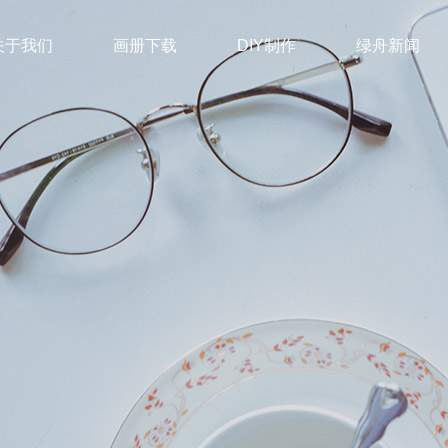
关于我们
画册下载
DIY制作
绿舟新闻