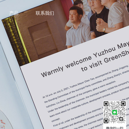
产品
联系我们
微信扫一扫