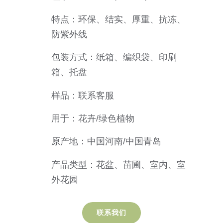
特点：环保、结实、厚重、抗冻、
防紫外线
包装方式：纸箱、编织袋、印刷
箱、托盘
样品：联系客服
用于：花卉/绿色植物
原产地：中国河南/中国青岛
产品类型：花盆、苗圃、室内、室
外花园
联系我们