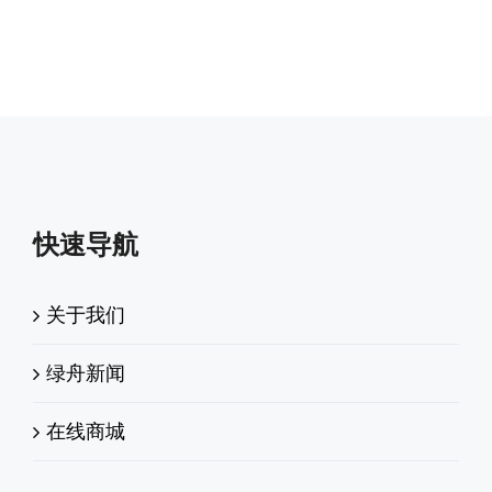
快速导航
关于我们
绿舟新闻
在线商城