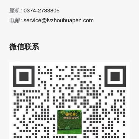
座机:
0374-2733805
电邮:
service@lvzhouhuapen.com
微信联系