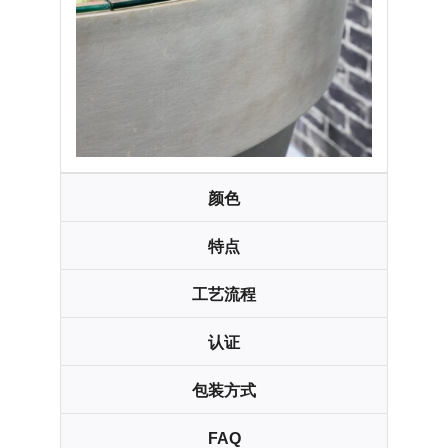
颜色
特点
工艺流程
认证
包装方式
FAQ