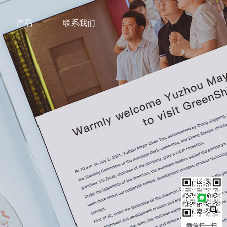
产品
联系我们
微信扫一扫