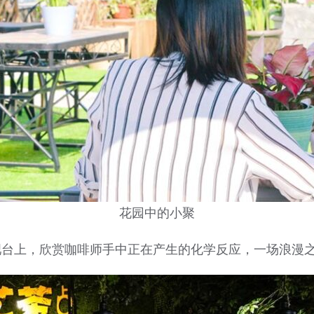
花园中的小聚
吧台上，欣赏咖啡师手中正在产生的化学反应，一场浪漫