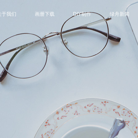
关于我们
画册下载
DIY制作
绿舟新闻