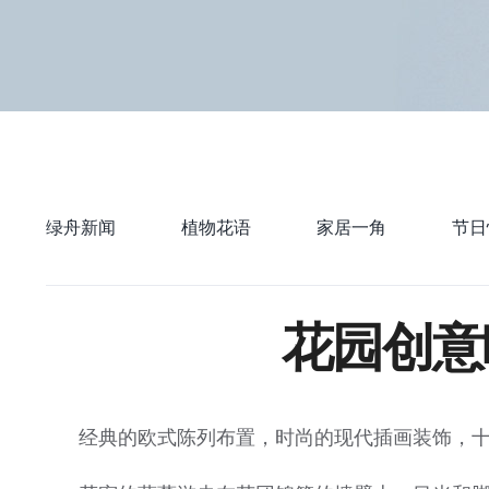
绿舟新闻
植物花语
家居一角
节日
花园创意
经典的欧式陈列布置，时尚的现代插画装饰，