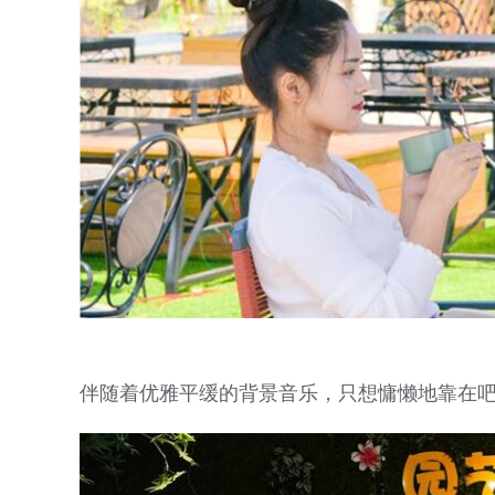
伴随着优雅平缓的背景音乐，只想慵懒地靠在