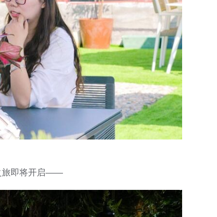
之旅即将开启——